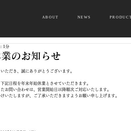
ABOUT
NEWS
PRODUC
 1分
休業のお知らせ
をいただき、誠にありがとうございます。
ら下記日程を年末年始休業とさせていただきます。
したお問い合わせは、営業開始日以降順次ご対応いたします。
かけいたしますが、ご了承いただきますようお願い申し上げます。