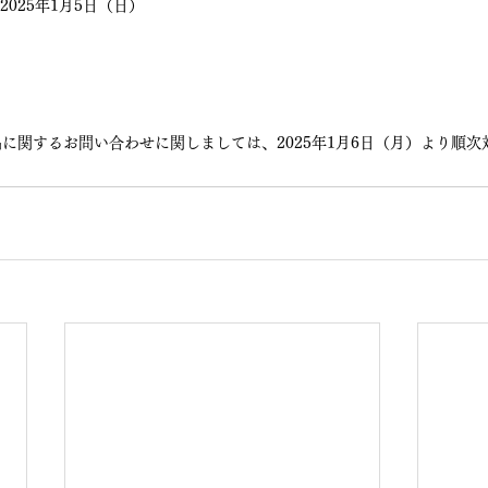
 2025年1月5日（日）
に関するお問い合わせに関しましては、2025年1月6日（月）より順次