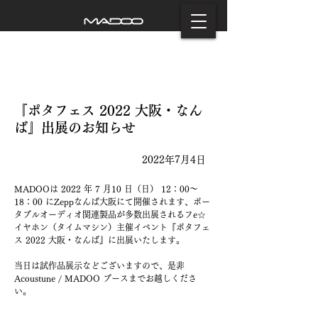
『ポタフェス 2022 大阪・なん
ば』出展のお知らせ
2022年7月4日
MADOOは 2022 年 7 月10 日（日） 12：00～
18：00 にZeppなんば大阪にて開催されます、ポー
タブルオーディオ関連製品が多数出展されるフe☆
イヤホン（タイムマシン）主催イベント『ポタフェ
ス 2022 大阪・なんば』に出展いたします。
当日は試作品展示などございますので、是非
Acoustune / MADOO ブースまでお越しくださ
い。