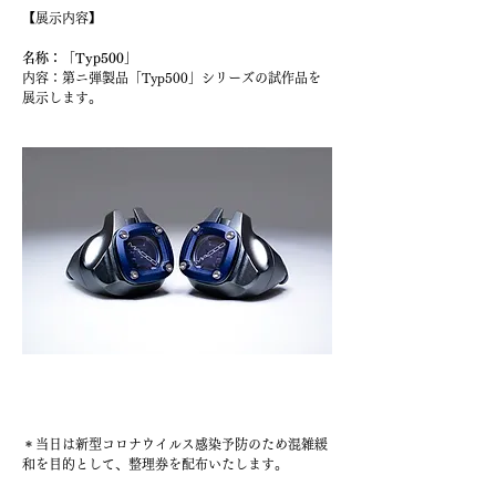
【展示内容】
名称：「Typ500」
内容：第ニ弾製品「Typ500」シリーズの試作品を
展示します。
＊当日は新型コロナウイルス感染予防のため混雑緩
和を目的として、整理券を配布いたします。