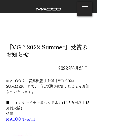
『VGP 2022 Summer』受賞の
お知らせ
2022年6月28日
MADOOは、音元出版社主催「VGP2022 
SUMMER」にて、下記の通り受賞したことをお知
らせいたします。
■    インナーイヤー型ヘッドホン(12.5万円以上15
万円未満)
受賞
MADOO Typ711