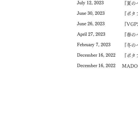
July 12, 2023
『夏のヘ
June 30, 2023
『ポタ
June 26, 2023
『VGP
April 27, 2023
『春の
February 7, 2023
『冬のヘ
December 16, 2022
『ポタ
December 16, 2022
MADO