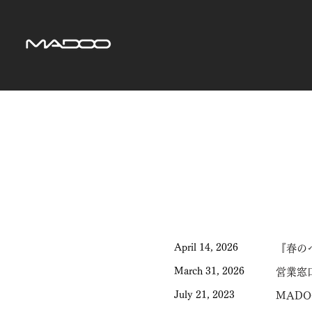
April 14, 2026
『春の
March 31, 2026
営業窓
July 21, 2023
MADO