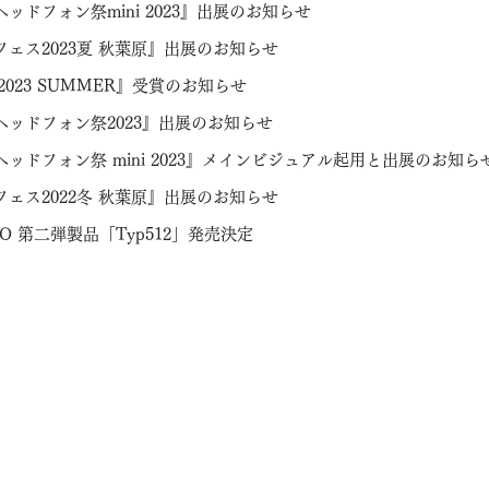
ッドフォン祭mini 2023』出展のお知らせ
フェス2023夏 秋葉原』出展のお知らせ
2023 SUMMER』受賞のお知らせ
ヘッドフォン祭2023』出展のお知らせ
ッドフォン祭 mini 2023』メインビジュアル起用と出展のお知ら
フェス2022冬 秋葉原』出展のお知らせ
O 第二弾製品「Typ512」発売決定