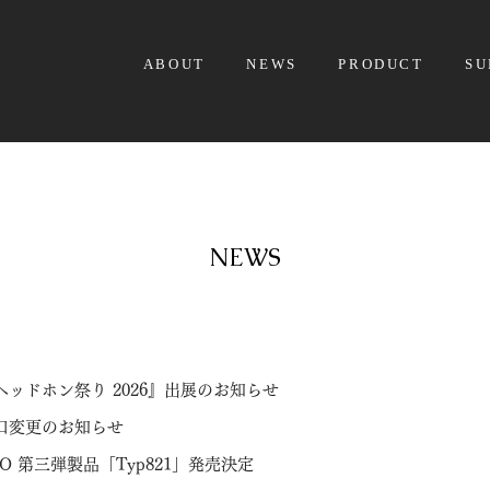
ABOUT
NEWS
PRODUCT
SU
NEWS
ヘッドホン祭り 2026』出展のお知らせ
口変更のお知らせ
O 第三弾製品「Typ821」発売決定